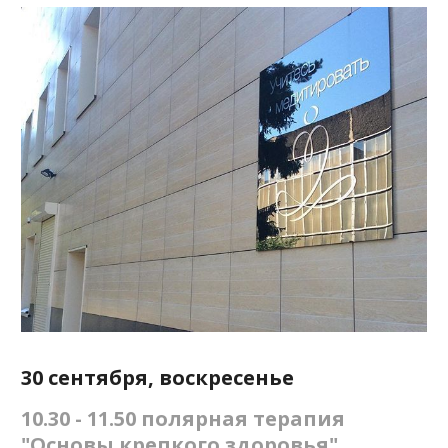
30 сентября, воскресенье
10.30 - 11.50 полярная терапия
"Основы крепкого здоровья"