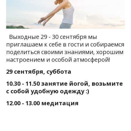
Выходные 29 - 30 сентября мы
приглашаем к себе в гости и собираемся
поделиться своими знаниями, хорошим
настроением и особой атмосферой!
29 сентября, суббота
10.30 - 11.50 занятие йогой, возьмите
с собой удобную одежду :)
12.00 - 13.00 медитация