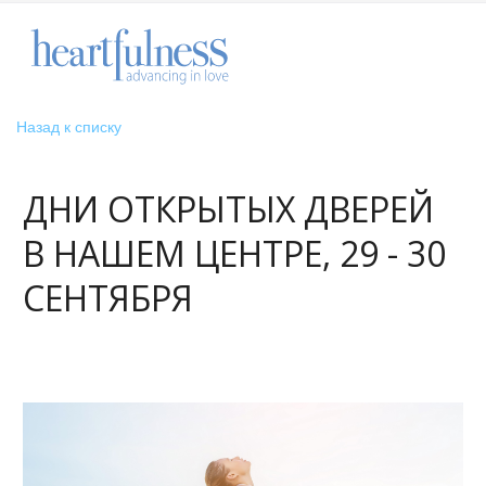
Назад к списку
ДНИ ОТКРЫТЫХ ДВЕРЕЙ
В НАШЕМ ЦЕНТРЕ, 29 - 30
СЕНТЯБРЯ