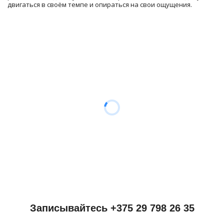
двигаться в своём темпе и опираться на свои ощущения.
Записывайтесь +375 29 798 26 35