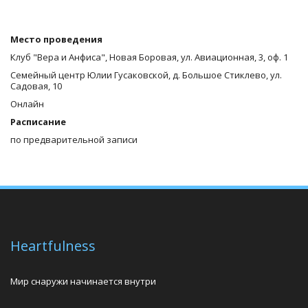
Место проведения
Клуб "Вера и Анфиса", Новая Боровая, ул. Авиационная, 3, оф. 1
Семейный центр Юлии Гусаковской, д. Большое Стиклево, ул. 
Садовая, 10
Онлайн
Расписание
по предварительной записи
Heartfulness
Мир снаружи начинается внутри