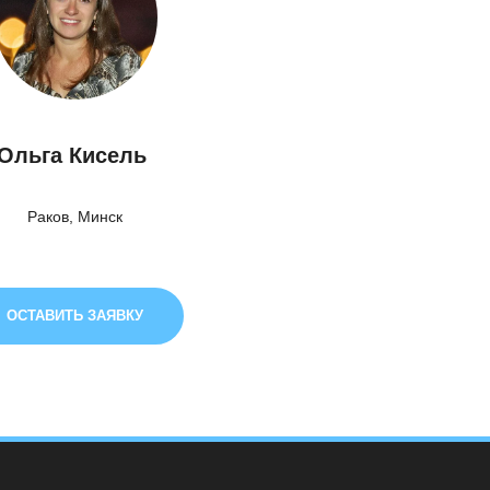
Ольга Кисель
Раков, Минск
ОСТАВИТЬ ЗАЯВКУ