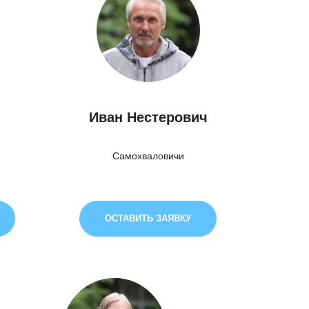
Иван Нестерович
Самохваловичи
ОСТАВИТЬ ЗАЯВКУ