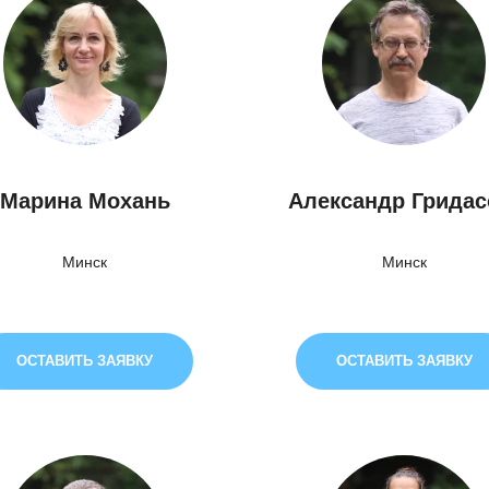
Марина Мохань
Александр Грида
Минск
Минск
ОСТАВИТЬ ЗАЯВКУ
ОСТАВИТЬ ЗАЯВКУ