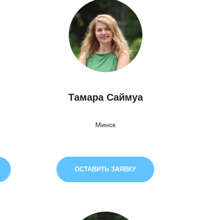
а
Тамара Саймуа
Минск
ОСТАВИТЬ ЗАЯВКУ