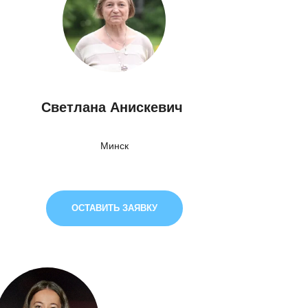
Светлана Анискевич
Минск
ОСТАВИТЬ ЗАЯВКУ