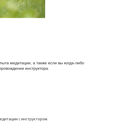
пыта медитации, а также если вы когда-либо
опровождении инструктора.
едитации с инструктором.