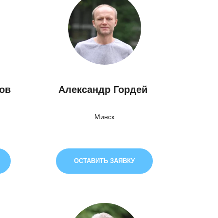
сов
Александр Гордей
Минск
ОСТАВИТЬ ЗАЯВКУ