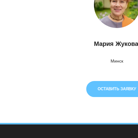
Мария Жуков
Минск
ОСТАВИТЬ ЗАЯВКУ