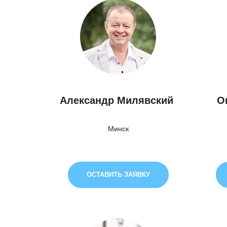
Александр Милявский
О
Минск
ОСТАВИТЬ ЗАЯВКУ