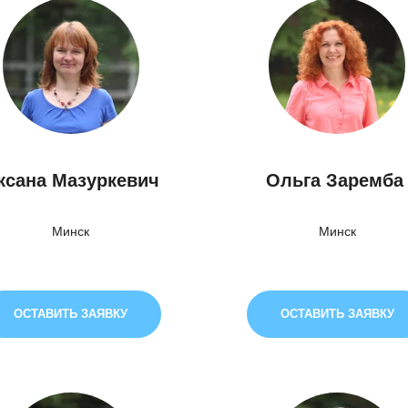
ксана Мазуркевич
Ольга Заремб
Минск
Минск
ОСТАВИТЬ ЗАЯВКУ
ОСТАВИТЬ ЗАЯВКУ