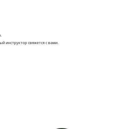
.
ый инструктор свяжется с вами.