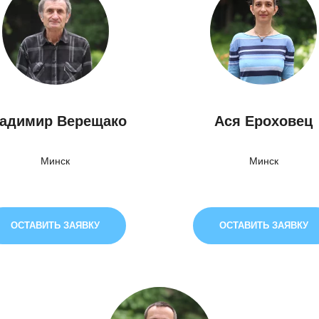
адимир Верещако
Ася Ероховец
Минск
Минск
ОСТАВИТЬ ЗАЯВКУ
ОСТАВИТЬ ЗАЯВКУ