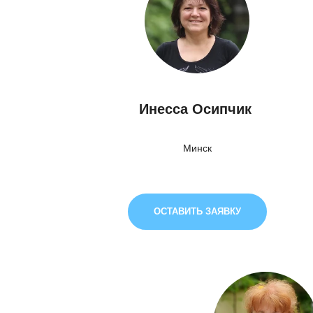
Инесса Осипчик
Минск
ОСТАВИТЬ ЗАЯВКУ