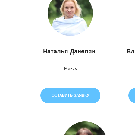
Наталья Данелян
Вл
Минск
ОСТАВИТЬ ЗАЯВКУ