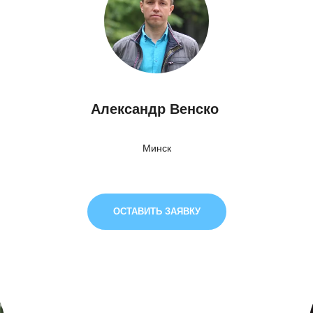
Александр Венско
Минск
ОСТАВИТЬ ЗАЯВКУ