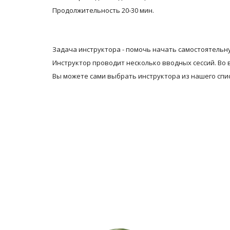
Продолжительность 20-30 мин.
Задача инструктора - помочь начать самостоятельну
Инструктор проводит несколько вводных сессий. Во 
Вы можете сами выбрать инструктора из нашего спис