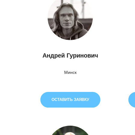
Андрей Гуринович
Минск
ОСТАВИТЬ ЗАЯВКУ