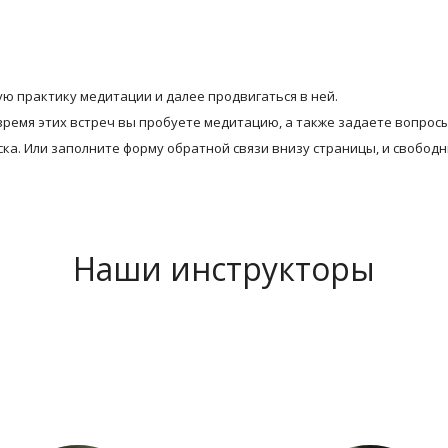
ю практику медитации и далее продвигаться в ней. 
время этих встреч вы пробуете медитацию, а также задаете вопросы
ка. Или заполните форму обратной связи внизу страницы, и свободн
Наши инструкторы