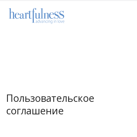
Пользовательское
соглашение