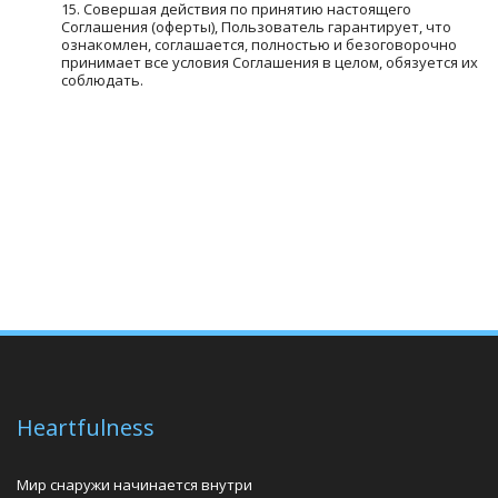
Совершая действия по принятию настоящего 
Соглашения (оферты), Пользователь гарантирует, что 
ознакомлен, соглашается, полностью и безоговорочно 
принимает все условия Соглашения в целом, обязуется их 
соблюдать. 
Heartfulness
Мир снаружи начинается внутри