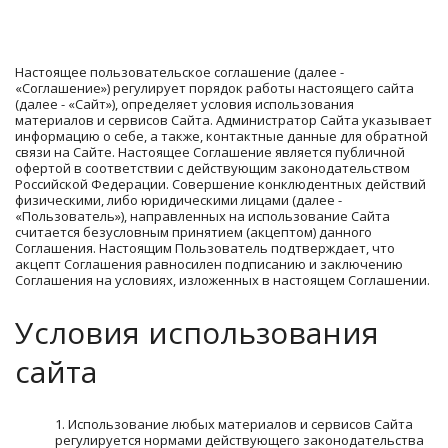
Настоящее пользовательское соглашение (далее - 
«Соглашение») регулирует порядок работы настоящего сайта 
(далее - «Сайт»), определяет условия использования 
материалов и сервисов Сайта. Администратор Сайта указывает 
информацию о себе, а также, контактные данные для обратной 
связи на Сайте. Настоящее Соглашение является публичной 
офертой в соответствии с действующим законодательством 
Российской Федерации. Совершение конклюдентных действий 
физическими, либо юридическими лицами (далее - 
«Пользователь»), направленных на использование Сайта 
считается безусловным принятием (акцептом) данного 
Соглашения. Настоящим Пользователь подтверждает, что 
акцепт Соглашения равносилен подписанию и заключению 
Соглашения на условиях, изложенных в настоящем Соглашении.
Условия использования 
сайта 
Использование любых материалов и сервисов Сайта 
регулируется нормами действующего законодательства 